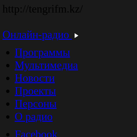
http://tengrifm.kz/
Онлайн-радио
Программы
Мультимедиа
Новости
Проекты
Персоны
О радио
Facebook