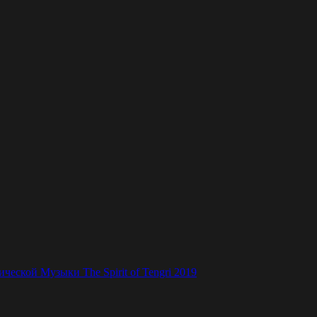
ской Музыки The Spirit of Tengri 2019