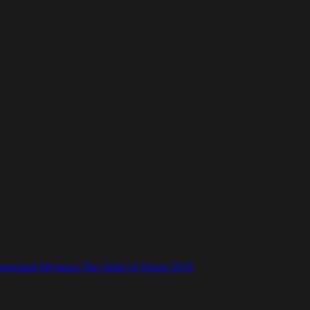
ской Музыки The Spirit of Tengri 2019