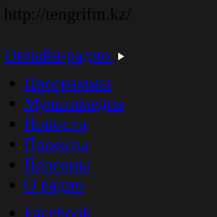
http://tengrifm.kz/
Онлайн-радио
Программы
Мультимедиа
Новости
Проекты
Персоны
О радио
Facebook