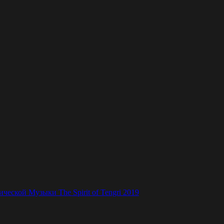
ской Музыки The Spirit of Tengri 2019