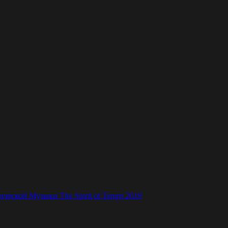
ской Музыки The Spirit of Tengri 2019