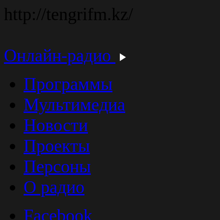
http://tengrifm.kz/
Онлайн-радио
Программы
Мультимедиа
Новости
Проекты
Персоны
О радио
Facebook