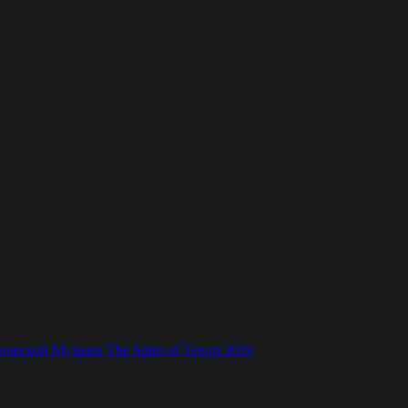
ской Музыки The Spirit of Tengri 2019