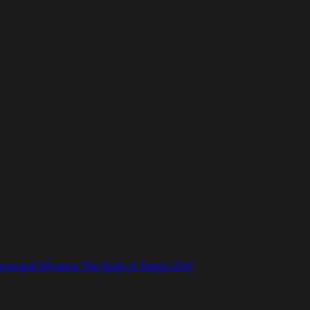
ской Музыки The Spirit of Tengri 2019