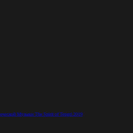
ской Музыки The Spirit of Tengri 2019