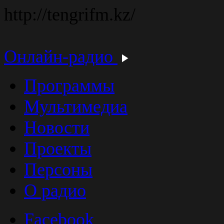
http://tengrifm.kz/
Онлайн-радио
Программы
Мультимедиа
Новости
Проекты
Персоны
О радио
Facebook