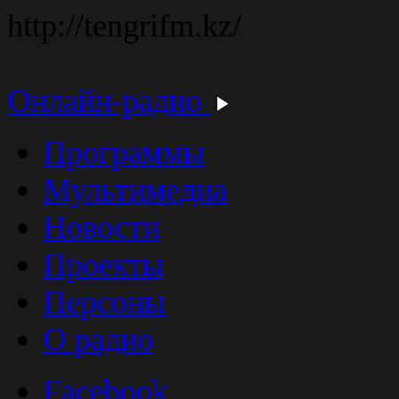
http://tengrifm.kz/
Онлайн-радио
Программы
Мультимедиа
Новости
Проекты
Персоны
О радио
Facebook