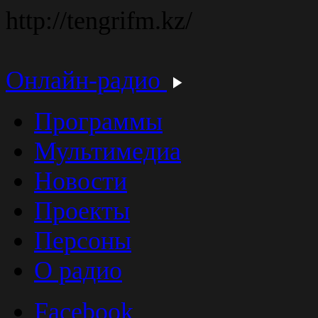
http://tengrifm.kz/
Онлайн-радио
Программы
Мультимедиа
Новости
Проекты
Персоны
О радио
Facebook