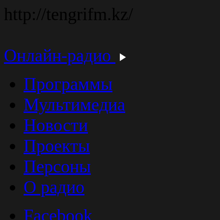
http://tengrifm.kz/
Онлайн-радио
Программы
Мультимедиа
Новости
Проекты
Персоны
О радио
Facebook