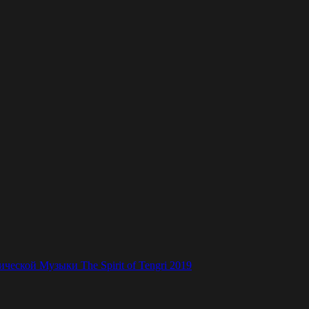
ской Музыки The Spirit of Tengri 2019