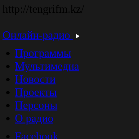
http://tengrifm.kz/
Онлайн-радио
Программы
Мультимедиа
Новости
Проекты
Персоны
О радио
Facebook