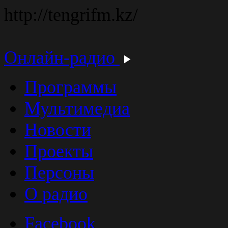
http://tengrifm.kz/
Онлайн-радио
Программы
Мультимедиа
Новости
Проекты
Персоны
О радио
Facebook