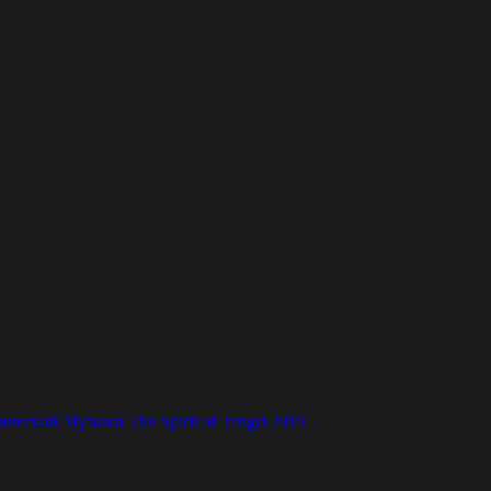
ской Музыки The Spirit of Tengri 2019