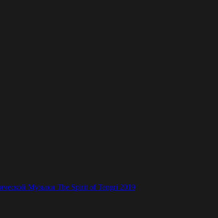
ской Музыки The Spirit of Tengri 2019