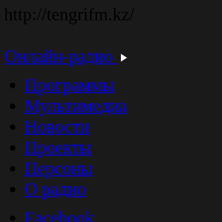
http://tengrifm.kz/
Онлайн-радио
Программы
Мультимедиа
Новости
Проекты
Персоны
О радио
Facebook