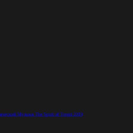
ской Музыки The Spirit of Tengri 2019