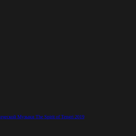
ской Музыки The Spirit of Tengri 2019