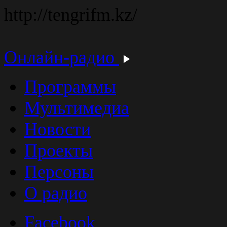
http://tengrifm.kz/
Онлайн-радио
Программы
Мультимедиа
Новости
Проекты
Персоны
О радио
Facebook