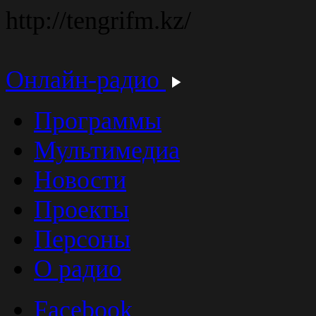
http://tengrifm.kz/
Онлайн-радио
Программы
Мультимедиа
Новости
Проекты
Персоны
О радио
Facebook