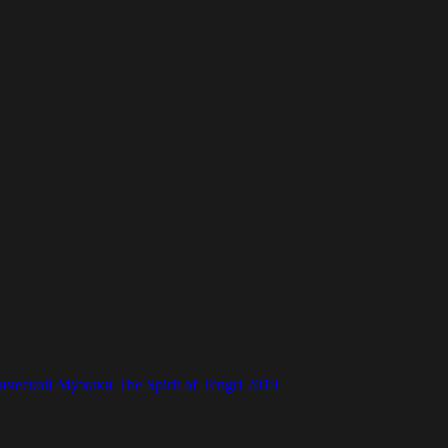
ской Музыки The Spirit of Tengri 2019