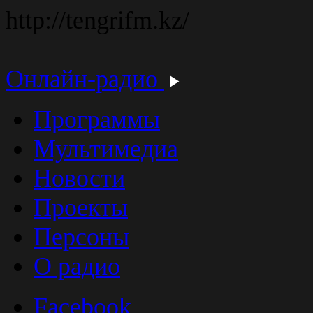
http://tengrifm.kz/
Онлайн-радио
Программы
Мультимедиа
Новости
Проекты
Персоны
О радио
Facebook