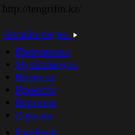
http://tengrifm.kz/
Онлайн-радио
Программы
Мультимедиа
Новости
Проекты
Персоны
О радио
Facebook