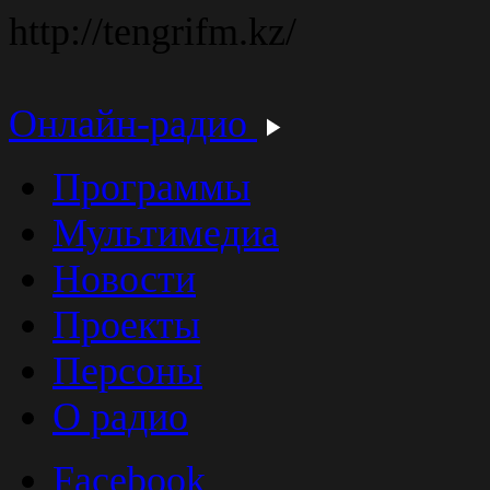
http://tengrifm.kz/
Онлайн-радио
Программы
Мультимедиа
Новости
Проекты
Персоны
О радио
Facebook