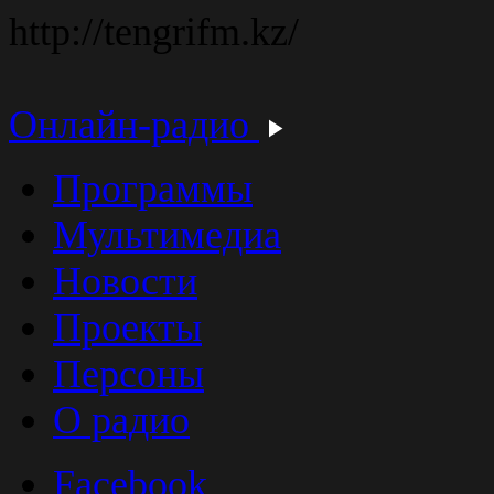
http://tengrifm.kz/
Онлайн-радио
Программы
Мультимедиа
Новости
Проекты
Персоны
О радио
Facebook