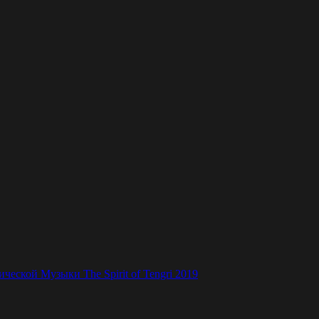
ской Музыки The Spirit of Tengri 2019