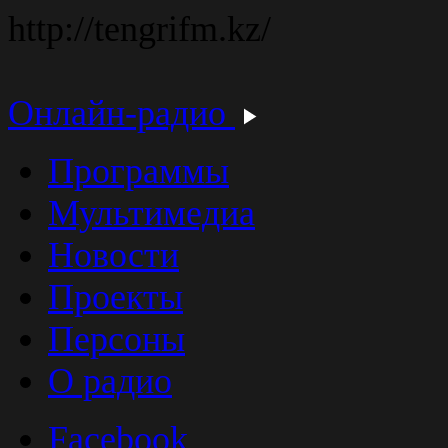
http://tengrifm.kz/
Онлайн-радио
Программы
Мультимедиа
Новости
Проекты
Персоны
О радио
Facebook