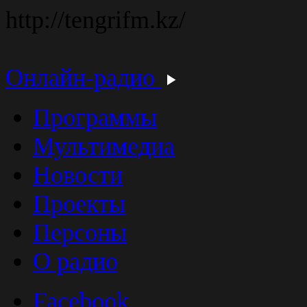
http://tengrifm.kz/
Онлайн-радио
Программы
Мультимедиа
Новости
Проекты
Персоны
О радио
Facebook