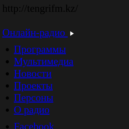
http://tengrifm.kz/
Онлайн-радио
Программы
Мультимедиа
Новости
Проекты
Персоны
О радио
Facebook