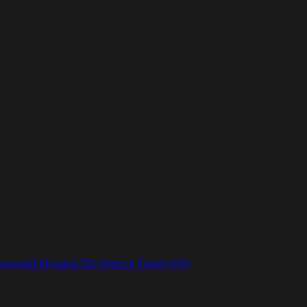
ской Музыки The Spirit of Tengri 2019