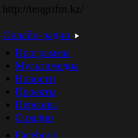
http://tengrifm.kz/
Онлайн-радио
Программы
Мультимедиа
Новости
Проекты
Персоны
О радио
Facebook