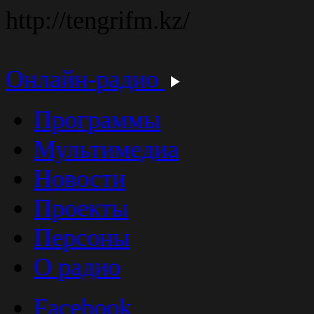
http://tengrifm.kz/
Онлайн-радио
Программы
Мультимедиа
Новости
Проекты
Персоны
О радио
Facebook