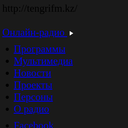
http://tengrifm.kz/
Онлайн-радио
Программы
Мультимедиа
Новости
Проекты
Персоны
О радио
Facebook