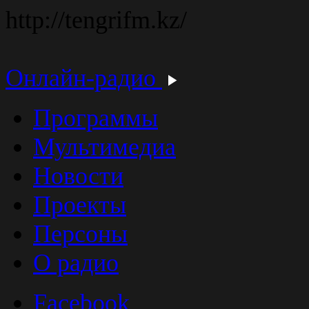
http://tengrifm.kz/
Онлайн-радио
Программы
Мультимедиа
Новости
Проекты
Персоны
О радио
Facebook