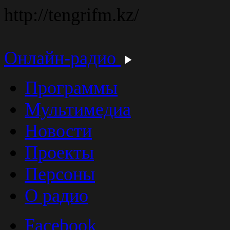
http://tengrifm.kz/
Онлайн-радио
Программы
Мультимедиа
Новости
Проекты
Персоны
О радио
Facebook