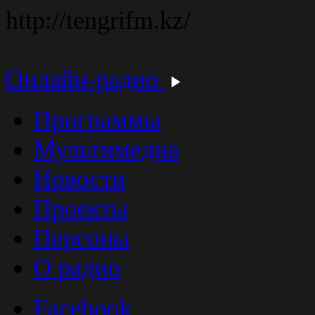
http://tengrifm.kz/
Онлайн-радио
Программы
Мультимедиа
Новости
Проекты
Персоны
О радио
Facebook