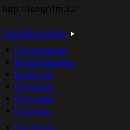
http://tengrifm.kz/
Онлайн-радио
Программы
Мультимедиа
Новости
Проекты
Персоны
О радио
Facebook