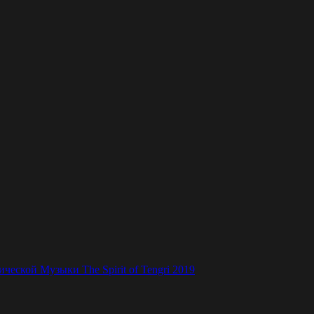
ской Музыки The Spirit of Tengri 2019