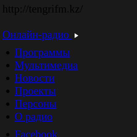
http://tengrifm.kz/
Онлайн-радио
Программы
Мультимедиа
Новости
Проекты
Персоны
О радио
Facebook