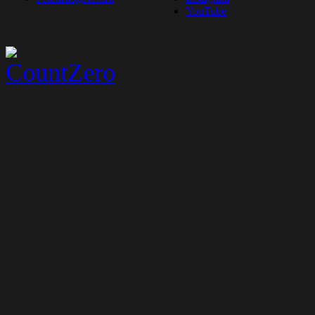
YouTube