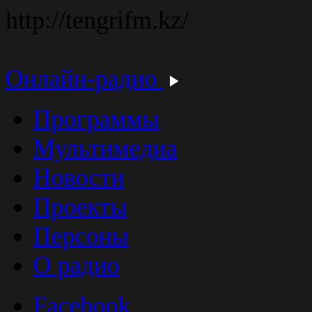
http://tengrifm.kz/
Онлайн-радио
Программы
Мультимедиа
Новости
Проекты
Персоны
О радио
Facebook