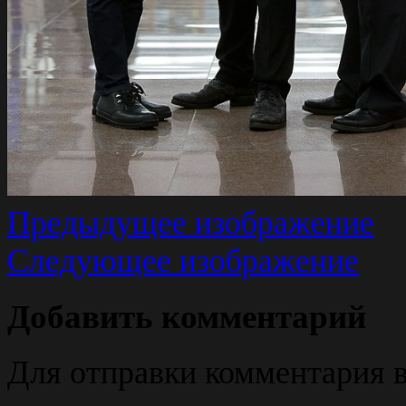
Предыдущее изображение
Следующее изображение
Добавить комментарий
Для отправки комментария