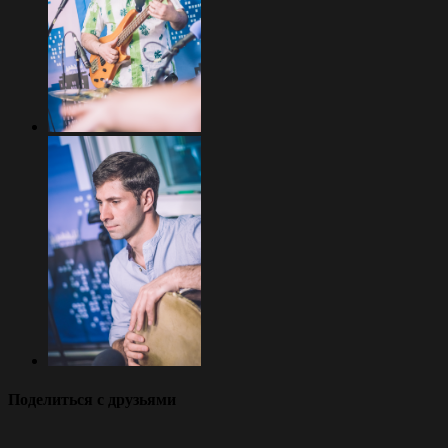
Поделиться с друзьями