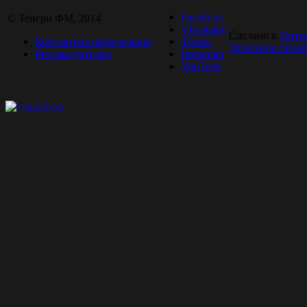
Facebook
© Тенгри ФМ, 2014
Vkontakte
Сделано в
Инте
Контактная информация
Twitter
Описание проек
Рекламодателям
Instagram
YouTube